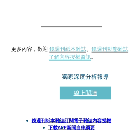
更多內容，歡迎
鏡週刊紙本雜誌
、
鏡週刊動態雜誌
了解內容授權資訊
。
獨家深度分析報導
線上閱讀
鏡週刊紙本雜誌
訂閱電子雜誌
內容授權
下載APP
新聞自律綱要