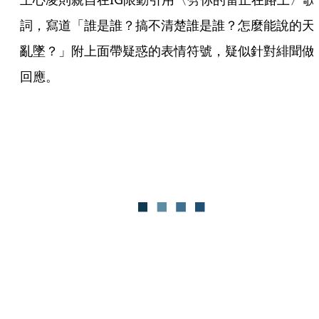
詞，寫道「誰是誰？搞不清楚誰是誰？怎麼能說的天
亂墜？」附上面帶疑惑的表情符號，疑似針對緋聞做
回應。