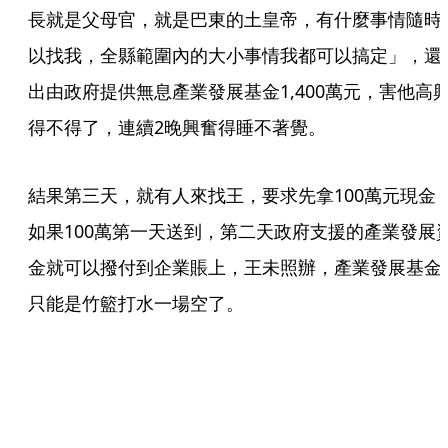
長就是父母官，就是巴東的土皇帝，有什麼事情隨時
以找我，全縣範圍內的大小事情我都可以搞定」，還
出由政府提供無息產業發展基金1,400萬元，害他高
得不得了，連續2晚興奮得睡不著覺。
結果第三天，就有人來找王，要求先拿100萬元現金
如果100萬第一天送到，第二天政府支援的產業發展
金就可以撥付到企業賬上，王未照辦，產業發展基金
只能是竹籃打水一場空了。