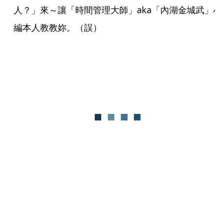
人？」來～讓「時間管理大師」aka「內湖金城武」
編本人教教妳。（誤）