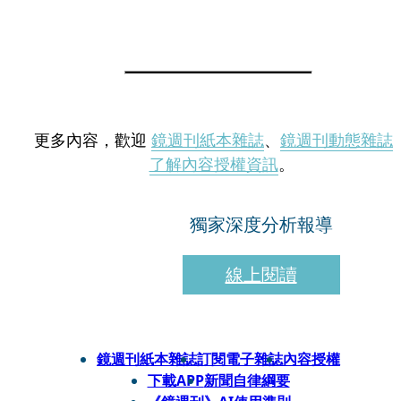
更多內容，歡迎
鏡週刊紙本雜誌
、
鏡週刊動態雜誌
了解內容授權資訊
。
獨家深度分析報導
線上閱讀
鏡週刊紙本雜誌
訂閱電子雜誌
內容授權
下載APP
新聞自律綱要