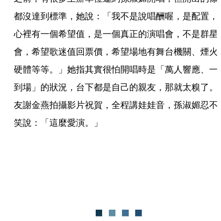
都沒達到標準，她說：「我不是說唱酬喔，是配置，
心裡有一個希望值，是一個真正的演唱會，不是群星
會，希望歌迷值回票價，希望場地有舞台機關、煙火
硬體等等。」她指其實很怕開唱時是「萬人響應、一
到場」的狀況，台下都是自己的親友，那就太糗了。
友謝金燕拍攝影片祝賀，全程講娃娃音，孫淑媚忍不
笑說：「這麼愛演。」