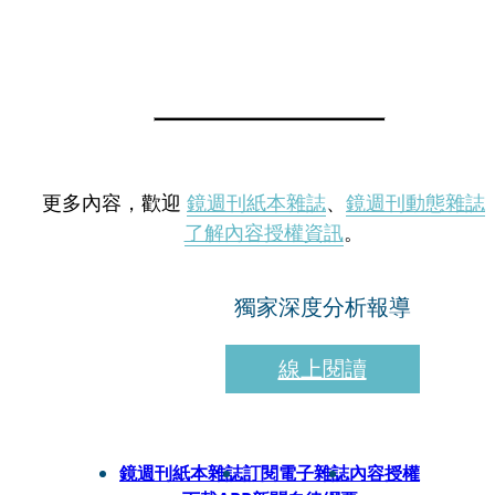
更多內容，歡迎
鏡週刊紙本雜誌
、
鏡週刊動態雜誌
了解內容授權資訊
。
獨家深度分析報導
線上閱讀
鏡週刊紙本雜誌
訂閱電子雜誌
內容授權