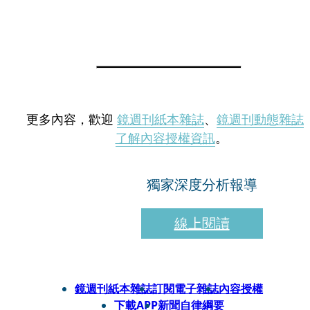
更多內容，歡迎
鏡週刊紙本雜誌
、
鏡週刊動態雜誌
了解內容授權資訊
。
獨家深度分析報導
線上閱讀
鏡週刊紙本雜誌
訂閱電子雜誌
內容授權
下載APP
新聞自律綱要