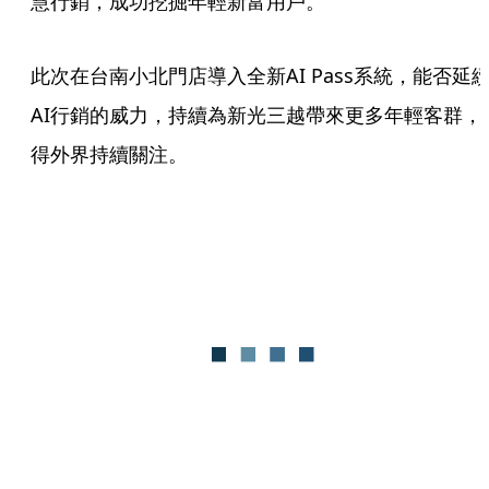
慧行銷，成功挖掘年輕新富用戶。
此次在台南小北門店導入全新AI Pass系統，能否延
AI行銷的威力，持續為新光三越帶來更多年輕客群，
得外界持續關注。