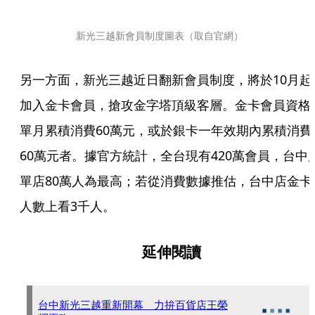
新光三越新會員制度圖表（取自官網）
另一方面，新光三越近日翻新會員制度，將於10月起
加入金卡會員，搶攻金字塔頂級客層。金卡會員資格
單月累積消費60萬元，或於銀卡一年效期內累積消費
60萬元者。據官方統計，全台現有420萬會員，台中
單店80萬人為最高；若從消費數據推估，台中店金卡
人數上看3千人。
延伸閱讀
台中新光三越重新開幕 力拚百貨店王榮