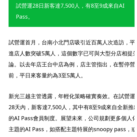
試營運28日新客達7,500人，有8至9成來自AI 
Pass。
試營運首月，台南小北門店吸引近百萬人次造訪，平
進店人數突破5萬人，這個數字已可與大型分店相提
論。以去年店王台中店為例，店主管指出，在暫停營
前，平日來客量約為3至5萬人。
新光三越主管透露，年輕化策略確實奏效。在試營運
28天內，新客達7,500人，其中有8至9成來自全新推
的AI Pass會員制度。展望未來，公司規劃更多個人
主題的AI Pass，如搭配主題特展的snoopy pass，或