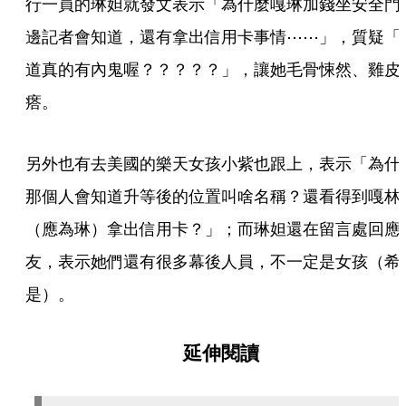
行一員的琳妲就發文表示「為什麼嘎琳加錢坐安全門
邊記者會知道，還有拿出信用卡事情⋯⋯」，質疑「
道真的有內鬼喔？？？？？」，讓她毛骨悚然、雞皮
瘩。
另外也有去美國的樂天女孩小紫也跟上，表示「為什
那個人會知道升等後的位置叫啥名稱？還看得到嘎林
（應為琳）拿出信用卡？」；而琳妲還在留言處回應
友，表示她們還有很多幕後人員，不一定是女孩（希
是）。  
延伸閱讀