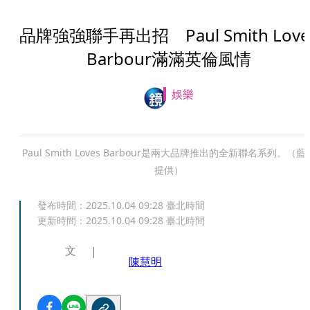
品牌強強聯手再出招 Paul Smith Love
Barbour滿滿英倫風情
娛樂
Paul Smith Loves Barbour是兩大品牌推出的全新聯名系列。（藍
提供）
發布時間：
2025.10.04 09:28
臺北時間
更新時間：
2025.10.04 09:28
臺北時間
文
陳慧明