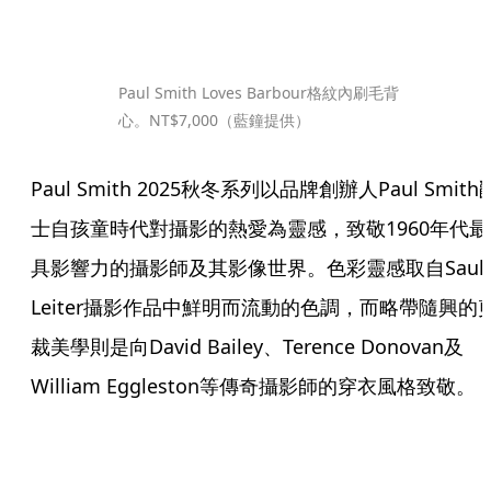
Paul Smith Loves Barbour格紋內刷毛背
心。NT$7,000（藍鐘提供）
Paul Smith 2025秋冬系列以品牌創辦人Paul Smith
士自孩童時代對攝影的熱愛為靈感，致敬1960年代最
具影響力的攝影師及其影像世界。色彩靈感取自Saul 
Leiter攝影作品中鮮明而流動的色調，而略帶隨興的
裁美學則是向David Bailey、Terence Donovan及
William Eggleston等傳奇攝影師的穿衣風格致敬。