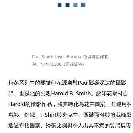
Paul Smith Loves Barbour色塊拼接郵差
包。NT$10,000（藍鐘提供）
秋冬系列中的關鍵印花源自對Paul影響深遠的攝影
師、也是他的父親Harold B. Smith。該印花取材自
Harold的攝影作品，將其轉化為花卉圖案，並運用在
襯衫、針織、T-Shirt與夾克中。西裝面料與剪裁輪廓
透過拼接圖案、誇張比例與令人出其不意的質感展現