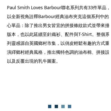
Paul Smith Loves Barbour聯名系列共有33件單品，
以全新視角詮釋Barbour經典油布夾克這個系列中的
心單品：除了推出男女皆宜的拼接條紋款式並帶來撞
版本，也以此延續至針織衫、配件與T-Shirt。整個系
列靈感源自英國鄉村市集，以俏皮輕鬆有趣的方式重
演繹鄉村經典風格，推出獨特色調的油布棉、拼接設
以及反覆出現的乳牛圖案。