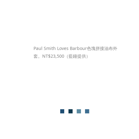
Paul Smith Loves Barbour色塊拼接油布外
套。NT$23,500（藍鐘提供）