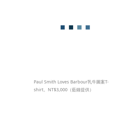
Paul Smith Loves Barbour乳牛圖案T-
shirt。NT$3,000（藍鐘提供）