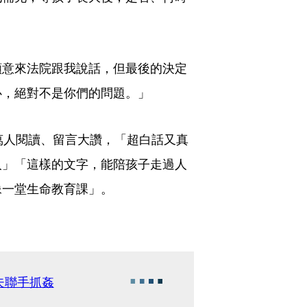
願意來法院跟我說話，但最後的決定
心，絕對不是你們的問題。」
萬人閱讀、留言大讚，「超白話又真
人」「這樣的文字，能陪孩子走過人
像一堂生命教育課」。
夫聯手抓姦