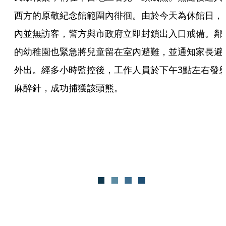
西方的原敬紀念館範圍內徘徊。由於今天為休館日，
內並無訪客，警方與市政府立即封鎖出入口戒備。鄰
的幼稚園也緊急將兒童留在室內避難，並通知家長避
外出。經多小時監控後，工作人員於下午3點左右發
麻醉針，成功捕獲該頭熊。