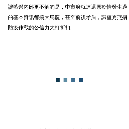
讓藍營內部更不解的是，中市府就連還原疫情發生過
的基本資訊都搞大烏龍，甚至前後矛盾，讓盧秀燕指
防疫作戰的公信力大打折扣。