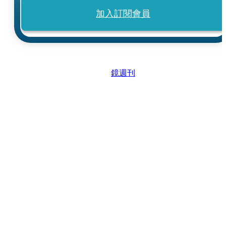
加入訂閱會員
鏡週刊