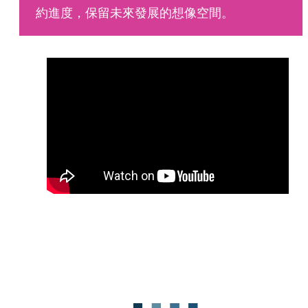
約進度，保留未來發展的想像空間。