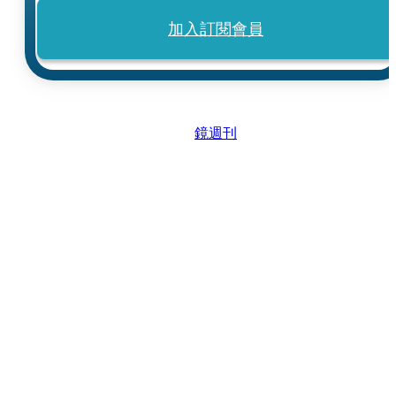
加入訂閱會員
鏡週刊