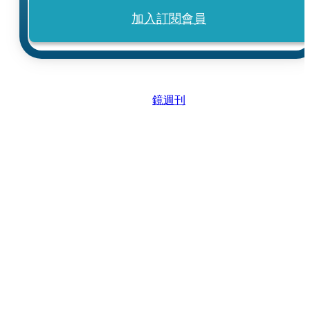
加入訂閱會員
鏡週刊