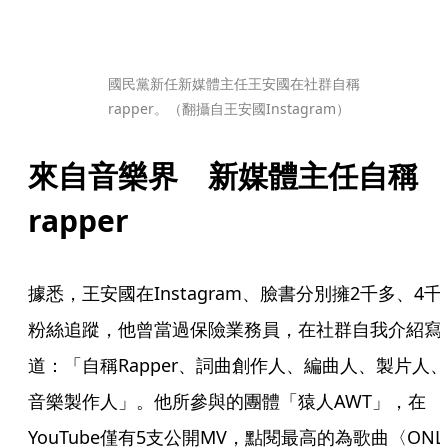
國民黨新任新媒體主任王安國在社群自稱
rapper。（翻攝自王安國Instagram）
來自音樂界　新媒體主任自稱
rapper
據悉，王安國在Instagram、臉書分別擁2千多、4千
粉絲追蹤，他曾當過保險業務員，在社群自我介紹寫
道：「自稱Rapper、詞曲創作人、編曲人、製片人、
音樂製作人」。他所參與的團體「猿人AWT」，在
YouTube僅有5支公開MV，點閱最高的為歌曲〈ONLY