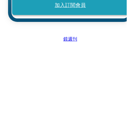
加入訂閱會員
鏡週刊