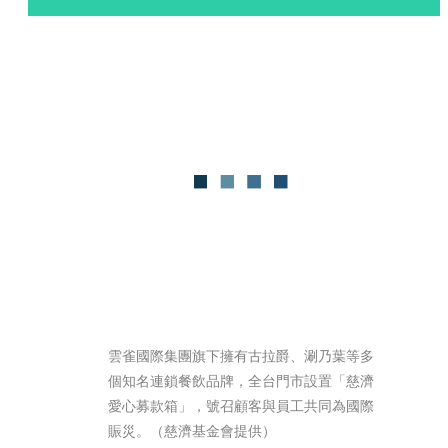
雲雀國際集團旗下擁有古拉爵、涮乃葉等多
個知名連鎖餐飲品牌，全台門市設置「慈濟
愛心募款箱」，號召顧客與員工共同為國際
賑災。（慈濟基金會提供）