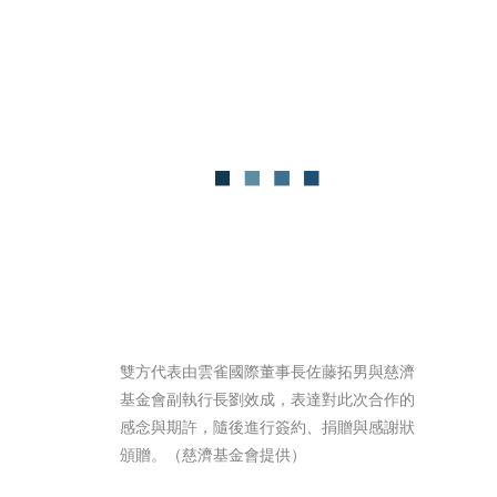
雙方代表由雲雀國際董事長佐藤拓男與慈濟
基金會副執行長劉效成，表達對此次合作的
感念與期許，隨後進行簽約、捐贈與感謝狀
頒贈。（慈濟基金會提供）