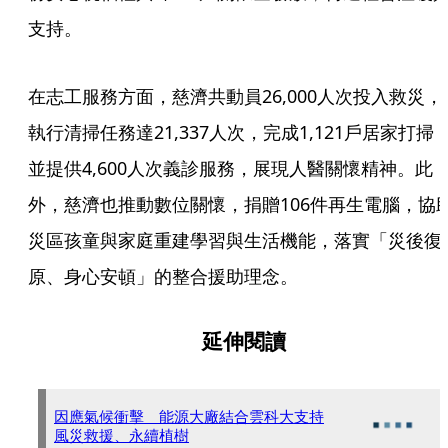
支持。
在志工服務方面，慈濟共動員26,000人次投入救災，
執行清掃任務達21,337人次，完成1,121戶居家打掃
並提供4,600人次義診服務，展現人醫關懷精神。此
外，慈濟也推動數位關懷，捐贈106件再生電腦，協
災區孩童與家庭重建學習與生活機能，落實「災後復
原、身心安頓」的整合援助理念。
延伸閱讀
因應氣候衝擊 能源大廠結合雲科大支持
風災救援、永續植樹