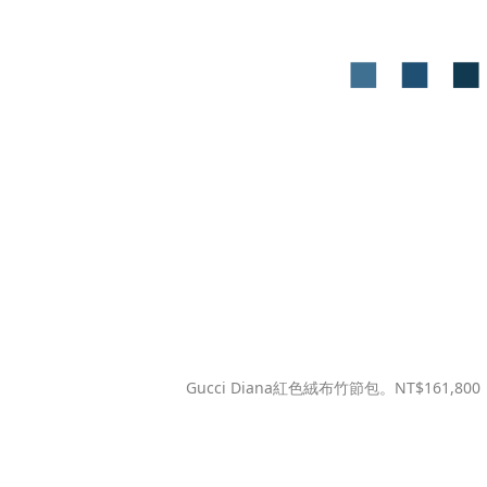
Gucci Diana紅色絨布竹節包。NT$161,8