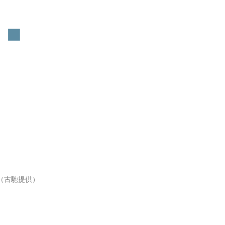
00（古馳提供）