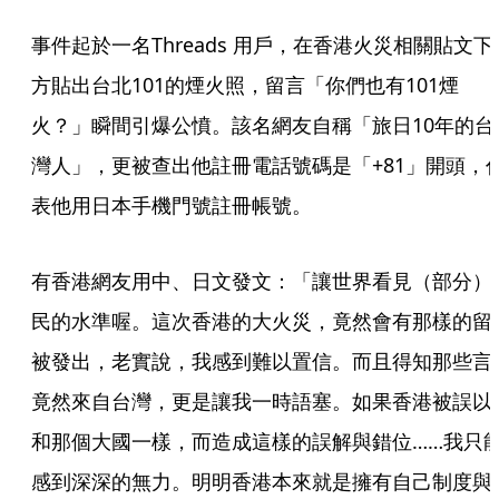
事件起於一名Threads 用戶，在香港火災相關貼文下
方貼出台北101的煙火照，留言「你們也有101煙
火？」瞬間引爆公憤。該名網友自稱「旅日10年的台
灣人」，更被查出他註冊電話號碼是「+81」開頭，
表他用日本手機門號註冊帳號。
有香港網友用中、日文發文：「讓世界看見（部分）
民的水準喔。這次香港的大火災，竟然會有那樣的留
被發出，老實說，我感到難以置信。而且得知那些言
竟然來自台灣，更是讓我一時語塞。如果香港被誤以
和那個大國一樣，而造成這樣的誤解與錯位……我只
感到深深的無力。明明香港本來就是擁有自己制度與