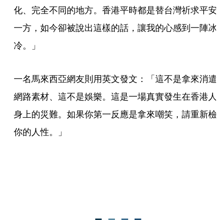
化、完全不同的地方。香港平時都是替台灣祈求平安
一方，如今卻被說出這樣的話，讓我的心感到一陣冰
冷。」
一名馬來西亞網友則用英文發文：「這不是拿來消遣
網路素材、這不是娛樂。這是一場真實發生在香港人
身上的災難。如果你第一反應是拿來嘲笑，請重新檢
你的人性。」