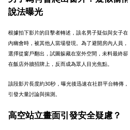
說法曝光
根據拍下影片的目擊者轉述，該名男子疑似與女子在
內幽會時，被其他人當場發現。為了避開房內人員，
選擇從窗戶翻出，試圖躲藏在室外空間，未料最終卻
在飯店外牆招牌上，反而成為眾人目光焦點。
該段影片長度約30秒，曝光後迅速在社群平台轉傳，
引發大量討論與揣測。
高空站立畫面引發安全疑慮？