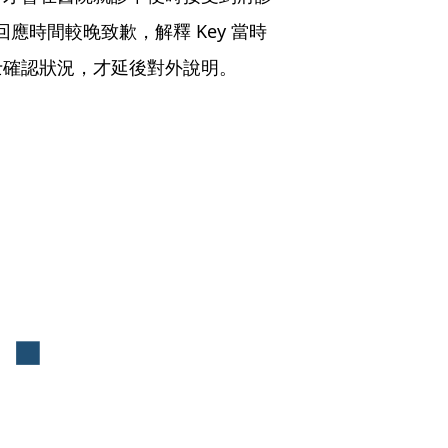
應時間較晚致歉，解釋 Key 當時
士確認狀況，才延後對外說明。