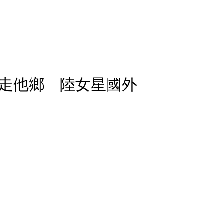
走他鄉 陸女星國外