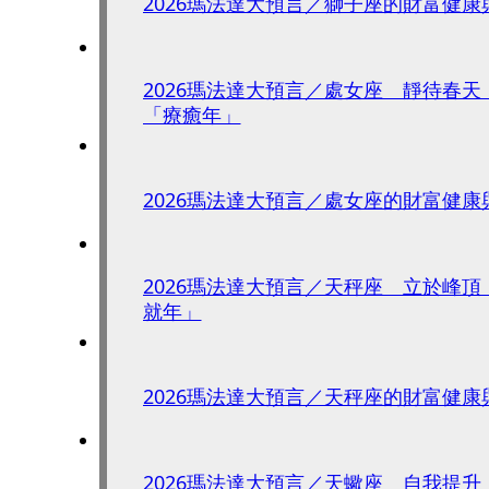
2026瑪法達大預言／獅子座的財富健康
2026瑪法達大預言／處女座 靜待春
「療癒年」
2026瑪法達大預言／處女座的財富健康
2026瑪法達大預言／天秤座 立於峰頂
就年」
2026瑪法達大預言／天秤座的財富健康
2026瑪法達大預言／天蠍座 自我提升