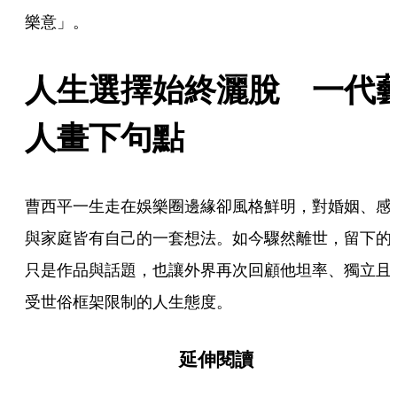
樂意」。
人生選擇始終灑脫　一代
人畫下句點
曹西平一生走在娛樂圈邊緣卻風格鮮明，對婚姻、感
與家庭皆有自己的一套想法。如今驟然離世，留下的
只是作品與話題，也讓外界再次回顧他坦率、獨立且
受世俗框架限制的人生態度。
延伸閱讀