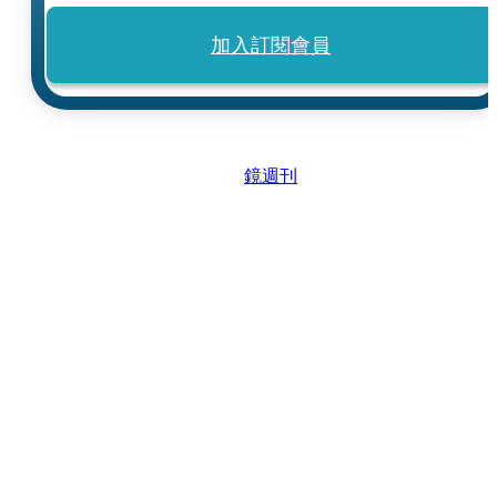
加入訂閱會員
鏡週刊