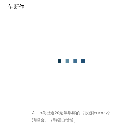
備新作。
A-Lin為出道20週年舉辦的《歌跡Journey》
演唱會。（翻攝自微博）