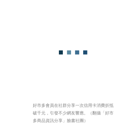
好市多會員在社群分享一次信用卡消費折抵
破千元，引發不少網友響應。（翻攝「好市
多商品資訊分享」臉書社團）