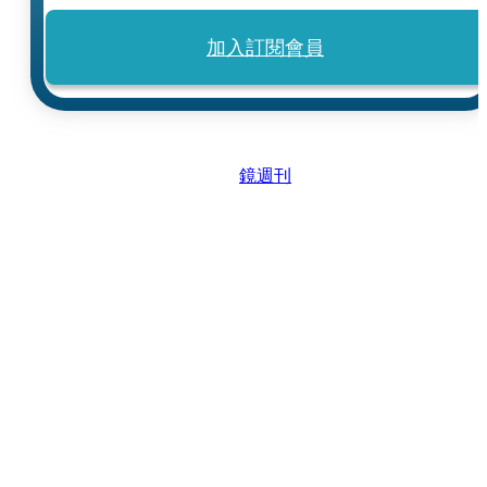
加入訂閱會員
鏡週刊