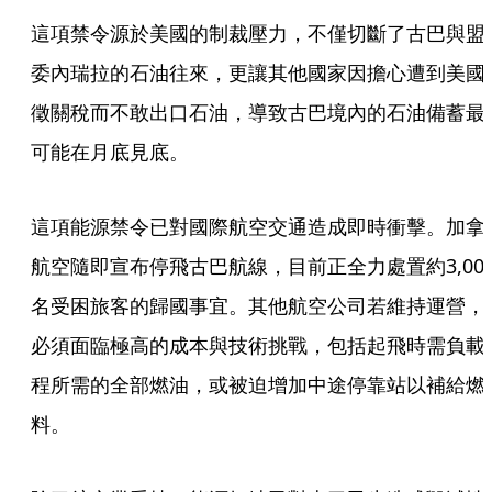
這項禁令源於美國的制裁壓力，不僅切斷了古巴與盟
委內瑞拉的石油往來，更讓其他國家因擔心遭到美國
徵關稅而不敢出口石油，導致古巴境內的石油備蓄最
可能在月底見底。
這項能源禁令已對國際航空交通造成即時衝擊。加拿
航空隨即宣布停飛古巴航線，目前正全力處置約3,00
名受困旅客的歸國事宜。其他航空公司若維持運營，
必須面臨極高的成本與技術挑戰，包括起飛時需負載
程所需的全部燃油，或被迫增加中途停靠站以補給燃
料。