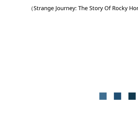
（Strange Journey: The Story Of Rocky H