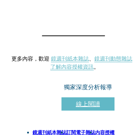
更多內容，歡迎
鏡週刊紙本雜誌
、
鏡週刊動態雜誌
了解內容授權資訊
。
獨家深度分析報導
線上閱讀
鏡週刊紙本雜誌
訂閱電子雜誌
內容授權