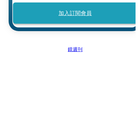
加入訂閱會員
鏡週刊