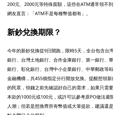
200元、2000元等特殊面額，這些在ATM通常領不到
網友直言：「ATM不是每種幣值都有」。
新鈔兌換期限？
今年的新鈔兌換從9日開跑，限時5天，全台包含台灣
銀行、台灣土地銀行、合作金庫銀行、第一銀行、華
銀行、彰化銀行、台灣中小企業銀行、中華郵政等8
金融機構，共455個指定分行開放兌換。提醒想領新
的民眾，領錢之前先確認好自己的需求，如果只需要
本款的1000元或100元，或許可以參考原PO做法避開
人潮；但若是想換齊所有幣值或大筆提款，建議還是