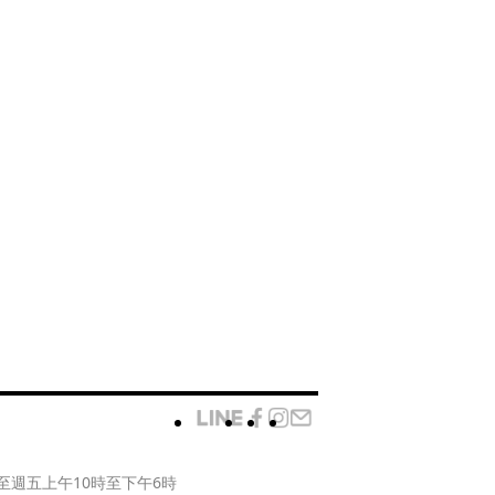
至週五上午10時至下午6時