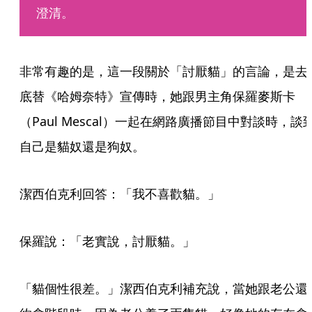
澄清。
非常有趣的是，這一段關於「討厭貓」的言論，是去
底替《哈姆奈特》宣傳時，她跟男主角保羅麥斯卡
（Paul Mescal）一起在網路廣播節目中對談時，談
自己是貓奴還是狗奴。
潔西伯克利回答：「我不喜歡貓。」
保羅說：「老實說，討厭貓。」
「貓個性很差。」潔西伯克利補充說，當她跟老公還