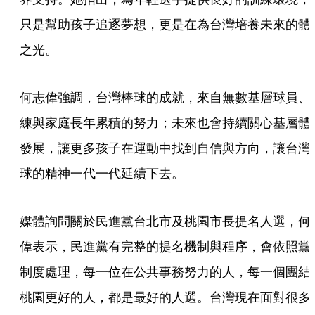
只是幫助孩子追逐夢想，更是在為台灣培養未來的體
之光。
何志偉強調，台灣棒球的成就，來自無數基層球員、
練與家庭長年累積的努力；未來也會持續關心基層體
發展，讓更多孩子在運動中找到自信與方向，讓台灣
球的精神一代一代延續下去。
媒體詢問關於民進黨台北市及桃園市長提名人選，何
偉表示，民進黨有完整的提名機制與程序，會依照黨
制度處理，每一位在公共事務努力的人，每一個團結
桃園更好的人，都是最好的人選。台灣現在面對很多