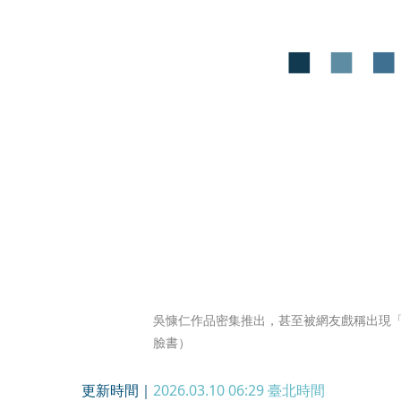
吳慷仁作品密集推出，甚至被網友戲稱出現
臉書）
更新時間｜
2026.03.10 06:29
臺北時間