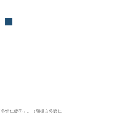
「吳慷仁疲勞」。（翻攝自吳慷仁