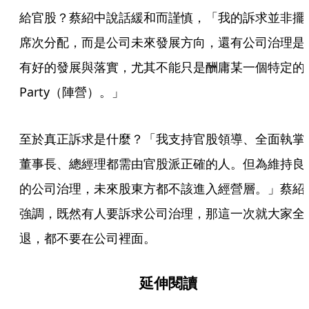
給官股？蔡紹中說話緩和而謹慎，「我的訴求並非擺
席次分配，而是公司未來發展方向，還有公司治理是
有好的發展與落實，尤其不能只是酬庸某一個特定的
Party（陣營）。」
至於真正訴求是什麼？「我支持官股領導、全面執掌
董事長、總經理都需由官股派正確的人。但為維持良
的公司治理，未來股東方都不該進入經營層。」蔡紹
強調，既然有人要訴求公司治理，那這一次就大家全
退，都不要在公司裡面。
延伸閱讀