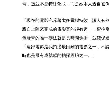
青，這並不是特殊化妝，而是她本人親自被
「現在的電影充斥著太多電腦特效，讓人有
親自上陣來完成的電影真的很有趣，」蜜拉
色發青的唯一辦法就是長時間倒掛，並確保
「這部電影是我拍過最困難的電影之一，不
時也是最有成就感的拍攝經驗之一。」