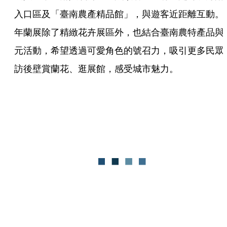
入口區及「臺南農產精品館」，與遊客近距離互動。
年蘭展除了精緻花卉展區外，也結合臺南農特產品與
元活動，希望透過可愛角色的號召力，吸引更多民眾
訪後壁賞蘭花、逛展館，感受城市魅力。