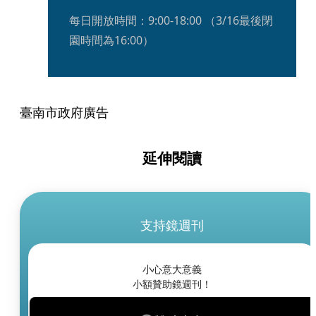
每日開放時間：9:00-18:00 （3/16最後閉
園時間為16:00）
臺南市政府廣告
延伸閱讀
支持鏡週刊
小心意大意義
小額贊助鏡週刊！