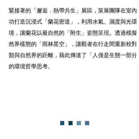
緊接著的「邂逅．熱帶共生」展區，策展團隊在室內
功打造沉浸式「蘭花密道」，利用水氣、濕度與光環
境，讓蘭花以最自然的「附生」姿態呈現。透過模擬
然界樣態的「雨林星空」，讓觀者在行走間重新校對
類與自然界的距離，藉此傳達了「人僅是生態一部分
的環境哲學思考。