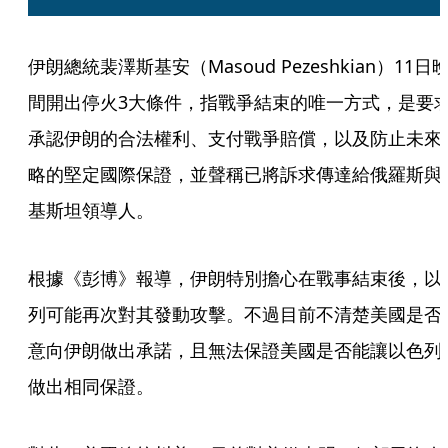
伊朗總統裴澤斯基安（Masoud Pezeshkian）11日
間開出停火3大條件，指戰爭結束的唯一方式，是要
承認伊朗的合法權利、支付戰爭賠償，以及防止未來
略的堅定國際保證，並聲稱已將訴求傳達給俄羅斯與
基斯坦領導人。
根據《彭博》報導，伊朗特別擔心在戰事結束後，以
列可能再次對其發動攻擊。不過目前不清楚美國是否
意向伊朗做出承諾，且無法保證美國是否能讓以色列
做出相同保證。