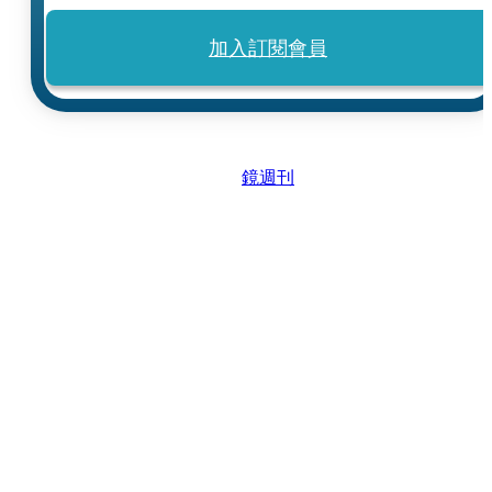
加入訂閱會員
鏡週刊