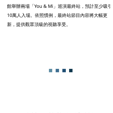
館舉辦兩場「You & Mi」巡演最終站，預計至少吸引
10萬人入場。依照慣例，最終站節目內容將大幅更
新，提供觀眾頂級的視聽享受。