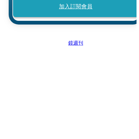
加入訂閱會員
鏡週刊