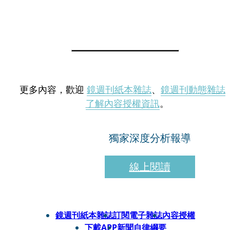
更多內容，歡迎
鏡週刊紙本雜誌
、
鏡週刊動態雜誌
了解內容授權資訊
。
獨家深度分析報導
線上閱讀
鏡週刊紙本雜誌
訂閱電子雜誌
內容授權
下載APP
新聞自律綱要