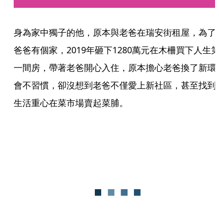
身為家中獨子的他，原本與老爸在瑞安街租屋，為了
爸爸有個家，2019年砸下1280萬元在木柵買下人生
一間房，帶著老爸開心入住，原本擔心老爸換了新環
會不習慣，卻沒想到老爸不僅愛上新社區，甚至找到
生活重心在菜市場賣起菜脯。