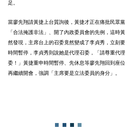
足。
當廖先翔請黃捷上台質詢後，黃捷才正在痛批民眾黨
「合法掩護非法」、開了內政委員會的先例，這時黃
然發現，主席台上的召委竟然變成了李貞秀，立刻要
時間暫停，李貞秀則說她是代理召委，「請尊重代理
委！」黃捷重申時間暫停、先休息等廖先翔回到座位
再繼續開會，強調「主席要是立法委員的身分」。