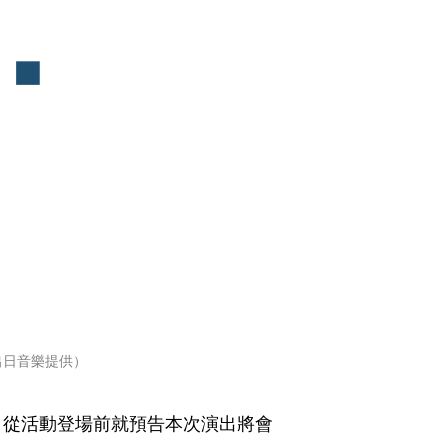
出日音樂提供）
，從活動登場前就預告本次演出將會