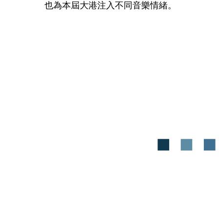
也為本屆大港注入不同音樂情緒。