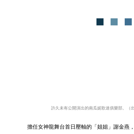
許久未有公開演出的南瓜妮歌迷俱樂部。（
擔任女神龍舞台首日壓軸的「姐姐」謝金燕