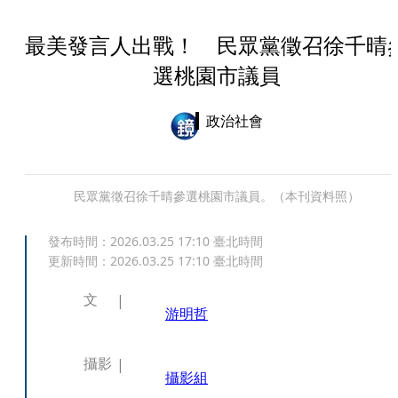
最美發言人出戰！ 民眾黨徵召徐千晴
選桃園市議員
政治社會
民眾黨徵召徐千晴參選桃園市議員。（本刊資料照）
發布時間：
2026.03.25 17:10
臺北時間
更新時間：
2026.03.25 17:10
臺北時間
文
游明哲
攝影
攝影組