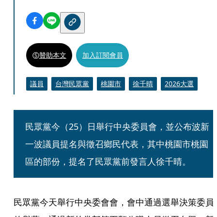
贊助本文
加入訂閱會員
議員
台灣民眾黨
桃園市
徐千晴
2026大選
民眾黨今（25）日舉行中央委員會，並公布波新
一波議員提名與徵召鄉民代表，其中桃園市桃園
區的部份，提名了民眾黨前發言人徐千晴。
民眾黨今天舉行中央委會會，會中通過選舉決策委員