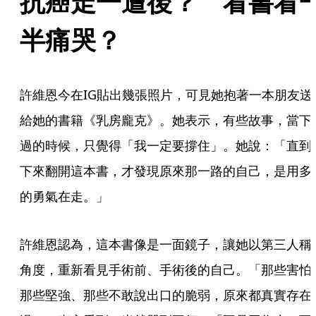
抗癌走一遭後？　看書看
半痛哭？
許維恩今在IG貼出幾張照片，可見她抱著一本朋友送
給她的書籍《乳房龐克》。她表示，有些故事，當下
過的時候，只覺得「我一定要撐住」。她說：「直到
下來翻開這本書，才發現原來那一路的自己，是用多
的勇氣在走。」
許維恩認為，這本書像是一面鏡子，讓她以第三人稱
角度，重新看見手術前、手術後的自己。「那些害怕
那些堅強、那些不敢說出口的脆弱，原來都真實存在