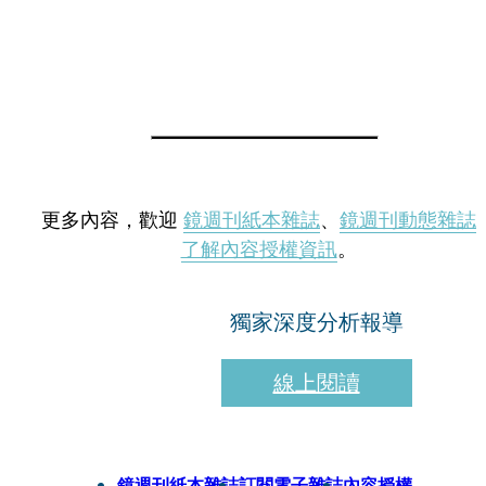
更多內容，歡迎
鏡週刊紙本雜誌
、
鏡週刊動態雜誌
了解內容授權資訊
。
獨家深度分析報導
線上閱讀
鏡週刊紙本雜誌
訂閱電子雜誌
內容授權