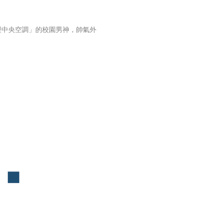
型中央空調」的校園男神，帥氣外