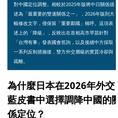
對中國定位調整。相較於2025年版將中日關係描
述為「最重要的雙邊關係之一」，2026年版則大
幅修改文字，僅保留「重要鄰國」稱呼。這項表
述上的「降級」，反映出在首相高市早苗針對
「台灣有事」發表國會答詢，以及後續中方採取
一系列反制措施後，雙方外交層級的實質冷卻與
疏離。
為什麼日本在2026年外交
藍皮書中選擇調降中國的
係定位？