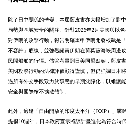
除了日中關係的轉變，本屆藍皮書亦大幅增加了對中
局勢與區域安全的關注。針對2026年2月美國與以色
對伊朗的攻擊行動，報告明確重申伊朗開發核武是「
不容許」底線，並強烈譴責伊朗在荷莫茲海峽周邊攻
民間船舶的行徑。儘管考量到日美同盟默契，藍皮書
美國攻擊行動的法律評價顯得謹慎，但仍強調日本將
過所有外交手段致力於事態的早期沈靜化，以維護能
安全與國際核不擴散體制。
此外，適逢「自由開放的印度太平洋（FOIP）」戰略
提倡10週年，日本政府宣示將該計畫進化為符合時代