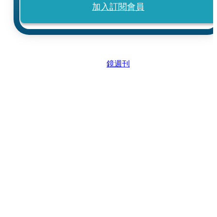
加入訂閱會員
鏡週刊